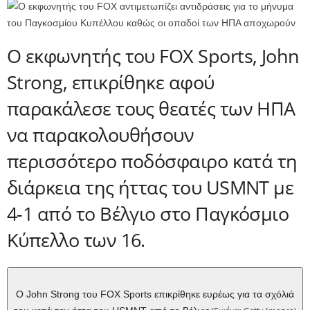
Ο εκφωνητής του FOX Sports, John
Strong, επικρίθηκε αφού
παρακάλεσε τους θεατές των ΗΠΑ
να παρακολουθήσουν
περισσότερο ποδόσφαιρο κατά τη
διάρκεια της ήττας του USMNT με
4-1 από το Βέλγιο στο Παγκόσμιο
Κύπελλο των 16.
Ο John Strong του FOX Sports επικρίθηκε ευρέως για τα σχόλιά