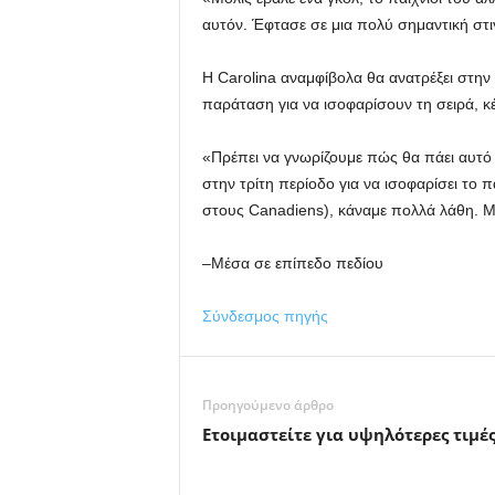
αυτόν. Έφτασε σε μια πολύ σημαντική στι
Η Carolina αναμφίβολα θα ανατρέξει στη
παράταση για να ισοφαρίσουν τη σειρά, κ
«Πρέπει να γνωρίζουμε πώς θα πάει αυτό τ
στην τρίτη περίοδο για να ισοφαρίσει το 
στους Canadiens), κάναμε πολλά λάθη. Μα
–Μέσα σε επίπεδο πεδίου
Σύνδεσμος πηγής
Προηγούμενο άρθρο
Ετοιμαστείτε για υψηλότερες τιμέ