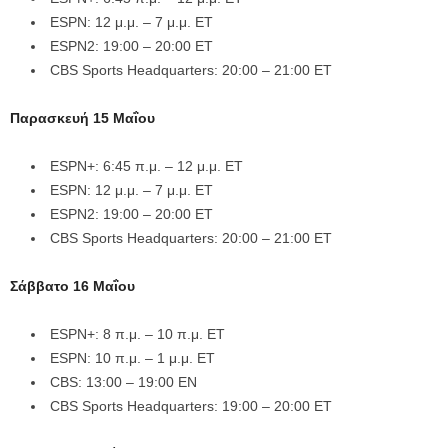
ESPN: 12 μ.μ. – 7 μ.μ. ET
ESPN2: 19:00 – 20:00 ET
CBS Sports Headquarters: 20:00 – 21:00 ET
Παρασκευή 15 Μαΐου
ESPN+: 6:45 π.μ. – 12 μ.μ. ET
ESPN: 12 μ.μ. – 7 μ.μ. ET
ESPN2: 19:00 – 20:00 ET
CBS Sports Headquarters: 20:00 – 21:00 ET
Σάββατο 16 Μαΐου
ESPN+: 8 π.μ. – 10 π.μ. ET
ESPN: 10 π.μ. – 1 μ.μ. ET
CBS: 13:00 – 19:00 EN
CBS Sports Headquarters: 19:00 – 20:00 ET