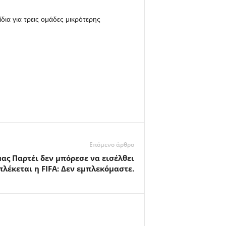
δια για τρεις ομάδες μικρότερης
Επόμενο άρθρο
μας Παρτέι δεν μπόρεσε να εισέλθει
πλέκεται η FIFA: Δεν εμπλεκόμαστε.