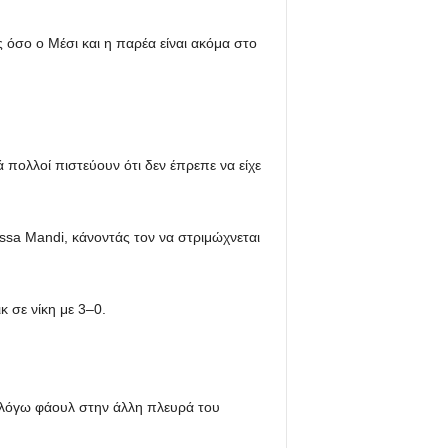
ς όσο ο Μέσι και η παρέα είναι ακόμα στο
 πολλοί πιστεύουν ότι δεν έπρεπε να είχε
ssa Mandi, κάνοντάς τον να στριμώχνεται
κ σε νίκη με 3–0.
 λόγω φάουλ στην άλλη πλευρά του