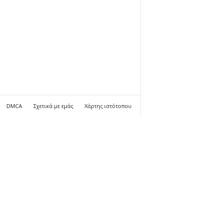
DMCA
Σχετικά με εμάς
Χάρτης ιστότοπου