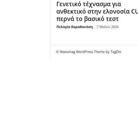
Γενετικό τέχνασμα για
ανθεκτικό στην ελονοσία CU
περνά το βασικό τεστ
Πελαγία Καραθανάση
-
7 Μαΐου 2026
© Newsmag WordPress Theme by TagDiv