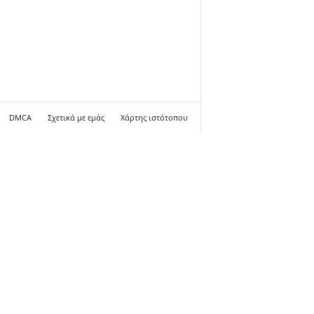
DMCA
Σχετικά με εμάς
Χάρτης ιστότοπου