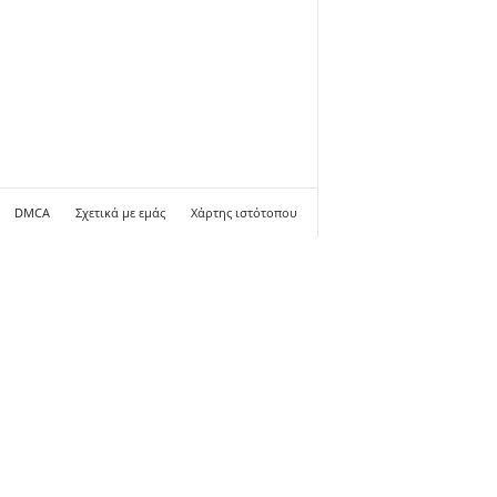
DMCA
Σχετικά με εμάς
Χάρτης ιστότοπου