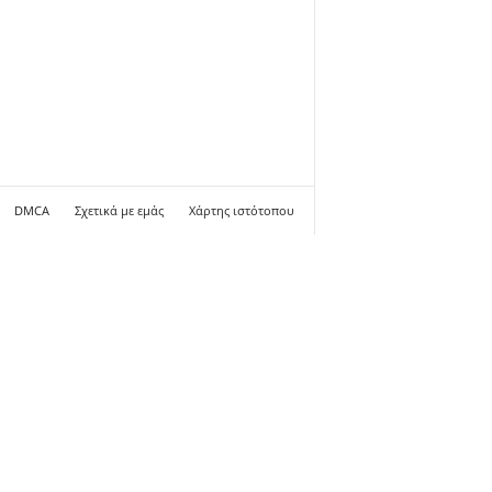
DMCA
Σχετικά με εμάς
Χάρτης ιστότοπου