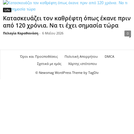
Life
Κατασκευάζει τον καθρέφτη όπως έκανε πριν
από 120 χρόνια. Να τι έχει σημασία τώρα
Πελαγία Καραθανάση
-
6 Μαΐου 2026
0
Όροι και Προϋποθέσεις
Πολιτική Απορρήτου
DMCA
Σχετικά με εμάς
Χάρτης ιστότοπου
© Newsmag WordPress Theme by TagDiv