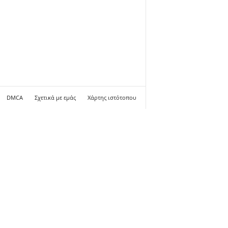
DMCA
Σχετικά με εμάς
Χάρτης ιστότοπου