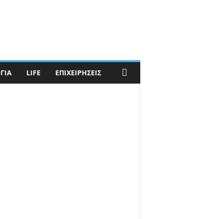
ΓΊΑ
LIFE
ΕΠΙΧΕΙΡΉΣΕΙΣ