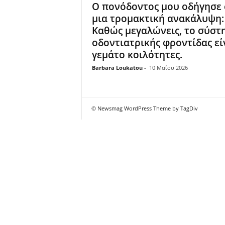
Ο πονόδοντος μου οδήγησε 
μια τρομακτική ανακάλυψη:
Καθώς μεγαλώνεις, το σύστ
οδοντιατρικής φροντίδας εί
γεμάτο κοιλότητες.
Barbara Loukatou
-
10 Μαΐου 2026
© Newsmag WordPress Theme by TagDiv