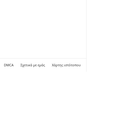
DMCA
Σχετικά με εμάς
Χάρτης ιστότοπου