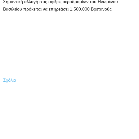
Σημαντική αλλαγή στις αφίξεις αεροδρομίων του Ηνωμένου
Βασιλείου πρόκειται να επηρεάσει 1.500.000 Βρετανούς
Σχόλια