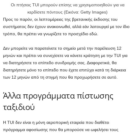
Οι πτήσεις TUI μπορούν επίσης να χρησιμοποιηθούν για να
κερδίσετε πόντους (Εικόνα: Getty Images)
Προς το παρόν, οι λεπτομέρειες της βρετανικής έκδοσης του
συστήματος δεν έχουν ανακοινωθεί, αλλά εάν λειτουργεί με τον ίδιο
τρόπο, θα πρέπει να γνωρίζετε το προσχέδιο εδώ.
Δεν μπορείτε να παρατείνετε το σημείο μετά την παρέλευση 12
μηνών και πρέπει να συνεχίσετε να κάνετε κράτηση με την TUI για
να διατηρήσετε το επίπεδο συνδρομής σας. Διαφορετικά, θα
διατηρήσετε μόνο το επίπεδο που έχετε επιτύχει κατά τη διάρκεια
των 12 μηνών από τη στιγμή που θα προχωρήσετε σε αυτό.
Άλλα προγράμματα πίστωσης
ταξιδιού
Η TUI δεν είναι η μόνη αεροπορική εταιρεία που διαθέτει
πρόγραμμα αφοσίωσης που θα μπορούσε να ωφελήσει τους