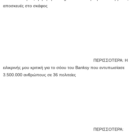
αποσκευές στο σκάφος
ΠΕΡΙΣΣΟΤΕΡΑ: Η
ειλικρινής μου κριτική για το σόου του Banksy που εντυπωσίασε
3.500.000 ανθρώπους σε 36 πολιτείες
ΠΕΡΙΣΣΟΤΕΡΑ: