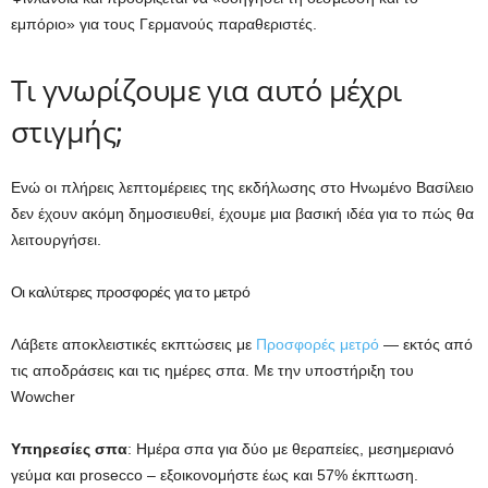
εμπόριο» για τους Γερμανούς παραθεριστές.
Τι γνωρίζουμε για αυτό μέχρι
στιγμής;
Ενώ οι πλήρεις λεπτομέρειες της εκδήλωσης στο Ηνωμένο Βασίλειο
δεν έχουν ακόμη δημοσιευθεί, έχουμε μια βασική ιδέα για το πώς θα
λειτουργήσει.
Οι καλύτερες προσφορές για το μετρό
Λάβετε αποκλειστικές εκπτώσεις με
Προσφορές μετρό
— εκτός από
τις αποδράσεις και τις ημέρες σπα. Με την υποστήριξη του
Wowcher
Υπηρεσίες σπα
: Ημέρα σπα για δύο με θεραπείες, μεσημεριανό
γεύμα και prosecco – εξοικονομήστε έως και 57% έκπτωση.