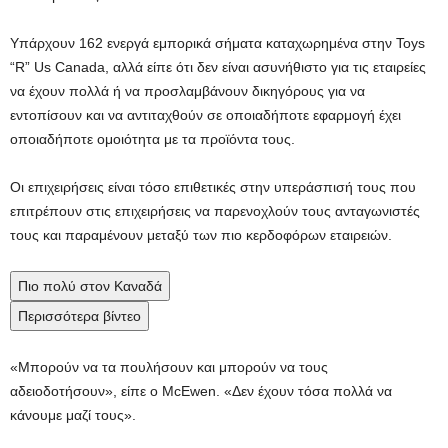
Υπάρχουν 162 ενεργά εμπορικά σήματα καταχωρημένα στην Toys
“R” Us Canada, αλλά είπε ότι δεν είναι ασυνήθιστο για τις εταιρείες
να έχουν πολλά ή να προσλαμβάνουν δικηγόρους για να
εντοπίσουν και να αντιταχθούν σε οποιαδήποτε εφαρμογή έχει
οποιαδήποτε ομοιότητα με τα προϊόντα τους.
Οι επιχειρήσεις είναι τόσο επιθετικές στην υπεράσπισή τους που
επιτρέπουν στις επιχειρήσεις να παρενοχλούν τους ανταγωνιστές
τους και παραμένουν μεταξύ των πιο κερδοφόρων εταιρειών.
Πιο πολύ στον Καναδά
Περισσότερα βίντεο
«Μπορούν να τα πουλήσουν και μπορούν να τους
αδειοδοτήσουν», είπε ο McEwen. «Δεν έχουν τόσα πολλά να
κάνουμε μαζί τους».