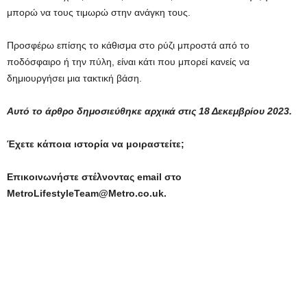
μπορώ να τους τιμωρώ στην ανάγκη τους.
Προσφέρω επίσης το κάθισμα στο ρύζι μπροστά από το
ποδόσφαιρο ή την πύλη, είναι κάτι που μπορεί κανείς να
δημιουργήσει μια τακτική βάση.
Αυτό το άρθρο δημοσιεύθηκε αρχικά στις 18 Δεκεμβρίου 2023.
Έχετε κάποια ιστορία να μοιραστείτε;
Επικοινωνήστε στέλνοντας email στο
MetroLifestyleTeam@Metro.co.uk.