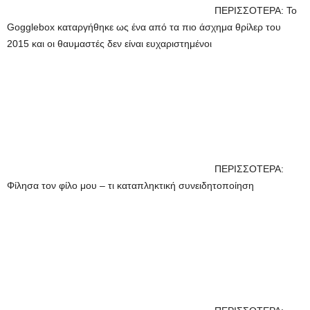
ΠΕΡΙΣΣΟΤΕΡΑ: Το
Gogglebox καταργήθηκε ως ένα από τα πιο άσχημα θρίλερ του
2015 και οι θαυμαστές δεν είναι ευχαριστημένοι
ΠΕΡΙΣΣΟΤΕΡΑ:
Φίλησα τον φίλο μου – τι καταπληκτική συνειδητοποίηση