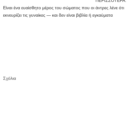
ΠΕΡΙΣΣΟΤΕΡΑ:
Είναι ένα ευαίσθητο μέρος του σώματος που οι άντρες λένε ότι
εκνευρίζει τις γυναίκες — και δεν είναι βιβλία ή εγκαύματα
Σχόλια