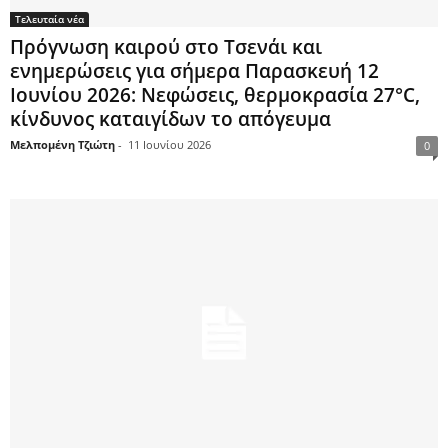
Τελευταία νέα
Πρόγνωση καιρού στο Τσενάι και
ενημερώσεις για σήμερα Παρασκευή 12
Ιουνίου 2026: Νεφώσεις, θερμοκρασία 27°C,
κίνδυνος καταιγίδων το απόγευμα
Μελπομένη Τζιώτη
-
11 Ιουνίου 2026
0