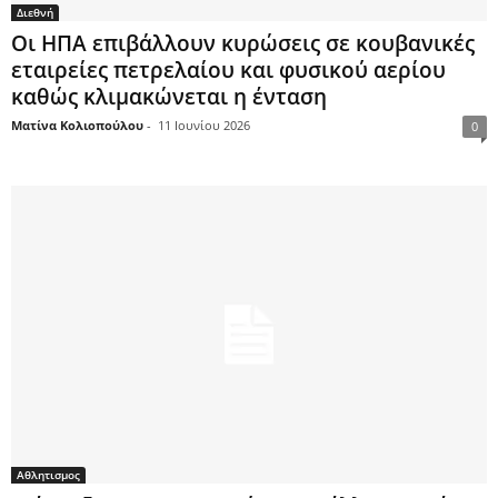
Διεθνή
Οι ΗΠΑ επιβάλλουν κυρώσεις σε κουβανικές
εταιρείες πετρελαίου και φυσικού αερίου
καθώς κλιμακώνεται η ένταση
Ματίνα Κολιοπούλου
-
11 Ιουνίου 2026
0
Αθλητισμος