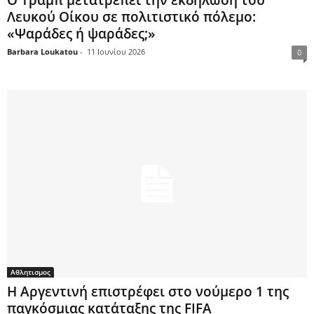
Λευκού Οίκου σε πολιτιστικό πόλεμο:
«Ψαράδες ή ψαράδες;»
Barbara Loukatou
-
11 Ιουνίου 2026
0
Αθλητισμος
Η Αργεντινή επιστρέφει στο νούμερο 1 της
παγκόσμιας κατάταξης της FIFA