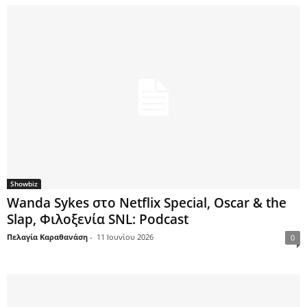
Showbiz
Wanda Sykes στο Netflix Special, Oscar & the
Slap, Φιλοξενία SNL: Podcast
Πελαγία Καραθανάση
-
11 Ιουνίου 2026
0