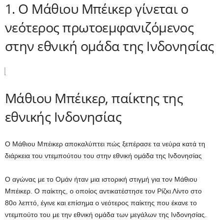
1. Ο Μάθιου Μπέικερ γίνεται ο
νεότερος πρωτοεμφανιζόμενος
στην εθνική ομάδα της Ινδονησίας
Μάθιου Μπέικερ, παίκτης της
εθνικής Ινδονησίας
Ο Μάθιου Μπέικερ αποκαλύπτει πώς ξεπέρασε τα νεύρα κατά τη
διάρκεια του ντεμπούτου του στην εθνική ομάδα της Ινδονησίας
Ο αγώνας με το Ομάν ήταν μια ιστορική στιγμή για τον Μάθιου
Μπέικερ. Ο παίκτης, ο οποίος αντικατέστησε τον Ρίζκι Λίντο στο
80ο λεπτό, έγινε και επίσημα ο νεότερος παίκτης που έκανε το
ντεμπούτο του με την εθνική ομάδα των μεγάλων της Ινδονησίας.