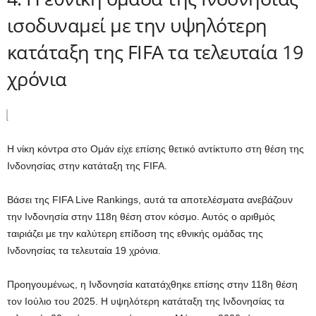
ισοδυναμεί με την υψηλότερη
κατάταξη της FIFA τα τελευταία 19
χρόνια
Η νίκη κόντρα στο Ομάν είχε επίσης θετικό αντίκτυπο στη θέση της
Ινδονησίας στην κατάταξη της FIFA.
Βάσει της FIFA Live Rankings, αυτά τα αποτελέσματα ανεβάζουν
την Ινδονησία στην 118η θέση στον κόσμο. Αυτός ο αριθμός
ταιριάζει με την καλύτερη επίδοση της εθνικής ομάδας της
Ινδονησίας τα τελευταία 19 χρόνια.
Προηγουμένως, η Ινδονησία κατατάχθηκε επίσης στην 118η θέση
τον Ιούλιο του 2025. Η υψηλότερη κατάταξη της Ινδονησίας τα