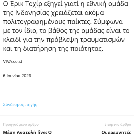
Ο Έρικ Τοχίρ εξηγεί γιατί η εθνική ομάδα
της Ινδονησίας χρειάζεται ακόμα
πολιτογραφημένους παίκτες. Σύμφωνα
με τον ίδιο, το βάθος της ομάδας είναι το
κλειδί για την πρόβλεψη τραυματισμών
και τη διατήρηση της ποιότητας.
VIVA.co.id
6 Ιουνίου 2026
Σύνδεσμος πηγής
Προηγούμενο άρθρο
Επόμενο άρθρο
Μέση Ανατολή live: Ο
Οι ερευνητές