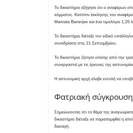
Το δικαστήριο εξήγησε ότι ο αναφέρων επι
κόμματος. Κατόπιν έκκλησης του αναφέρο
Mamata Banerjee και ένα τιμολόγιο 1,25 l
Το δικαστήριο διέταξε τον ειδικό υπάλλ
συνεδρίαση στις 21 Σεπτεμβρίου.
Το δικαστήριο ζήτησε επίσης από την τραπ
συνεργαστεί με τις έρευνες της αστυνομίας
Η αστυνομική αρχή έλαβε εντολή να υποβά
Φατριακή σύγκρουση 
Σημειώνοντας ότι το θέμα της αναγνώριση
δικαστήριο διέταξε να παραπεμφθεί η απ
διαταγή.