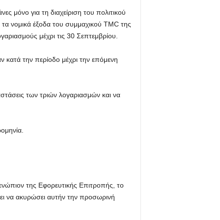
νες μόνο για τη διαχείριση του πολιτικού
 τα νομικά έξοδα του συμμαχικού TMC της
ογαριασμούς μέχρι τις 30 Σεπτεμβρίου.
 κατά την περίοδο μέχρι την επόμενη
ταστάσεις των τριών λογαριασμών και να
ρομηνία.
 ενώπιον της Εφορευτικής Επιτροπής, το
σει να ακυρώσει αυτήν την προσωρινή