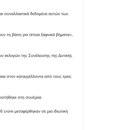
και συναλλακτικά δεδομένα αυτών των
υν τη βάση για τέτοια ξαφνικά βήματα»,
ων εκλογών της Συνέλευσης της Δυτικής
αια στον καταγγέλλοντα από τους τρεις
ροτήθηκε στη συνέχεια.
 crore μεταφέρθηκαν σε μια ιδιωτική