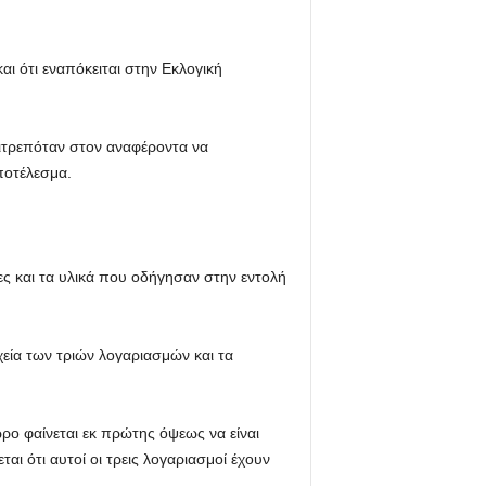
ι ότι εναπόκειται στην Εκλογική
ιτρεπόταν στον αναφέροντα να
ποτέλεσμα.
ς και τα υλικά που οδήγησαν στην εντολή
χεία των τριών λογαριασμών και τα
ρο φαίνεται εκ πρώτης όψεως να είναι
ι ότι αυτοί οι τρεις λογαριασμοί έχουν