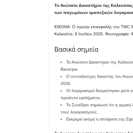
Το Ανώτατο Δικαστήριο της Καλκούτας 
των παγωμένων τραπεζικών λογαριασμ
ΕΙΚΟΝΑ: Ο πρώην επικεφαλής του TMC Mam
Καλκούτα, 8 Ιουλίου 2026.
Φωτογραφία: Φ
Βασικά σημεία
Το Ανώτατο Δικαστήριο της Καλκούτ
Banerjee.
Ο συνταξιούχος δικαστής του Ανωτά
2026.
Οι λογαριασμοί δεσμεύτηκαν μετά α
προϊόντα εγκλήματος.
Το Συνέδριο σημείωσε ότι η αρχική 
τους λογαριασμούς.
Εκκρεμεί ακόμη η απόφαση της Εφο