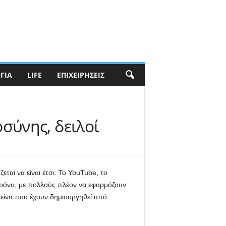
ΓΊΑ
LIFE
ΕΠΙΧΕΙΡΉΣΕΙΣ
σύνης, δειλοί
εται να είναι έτσι. Το YouTube, το
 χρόνο, με πολλούς πλέον να εφαρμόζουν
εκείνα που έχουν δημιουργηθεί από