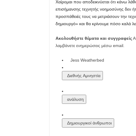
Χαίρομαι που αποδεικνύεται ότι κάνω λάθο
επισήμανσης τεχνητής νοημοσύνης δεν ήτα
προσπάθειές τους να μετριάσουν την τεχν
δημιουργό» και θα κρίνουμε πόσο καλά λε
Ακολουθήστε θέματα και συγγραφείς
Απ
λαμβάνετε ενημερώσεις μέσω email.
Jess Weatherbed
Διεθνής Αμνηστία
ανάλυση
Δημιουργικοί άνθρωποι