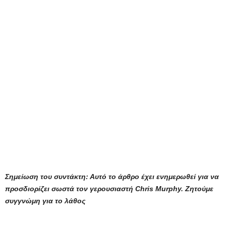
Σημείωση του συντάκτη: Αυτό το άρθρο έχει ενημερωθεί για να
προσδιορίζει σωστά τον γερουσιαστή Chris Murphy. Ζητούμε
συγγνώμη για το λάθος