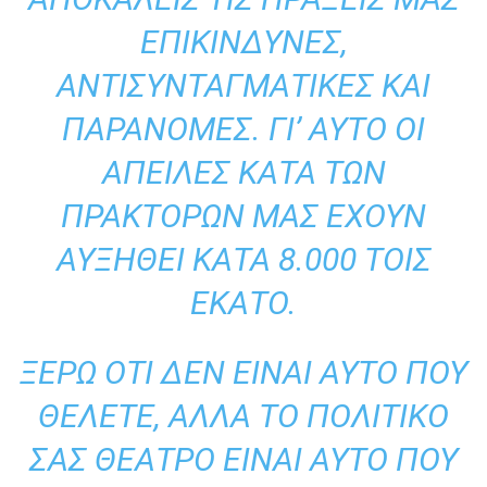
ΕΠΙΚΊΝΔΥΝΕΣ,
ΑΝΤΙΣΥΝΤΑΓΜΑΤΙΚΈΣ ΚΑΙ
ΠΑΡΆΝΟΜΕΣ. ΓΙ’ ΑΥΤΌ ΟΙ
ΑΠΕΙΛΈΣ ΚΑΤΆ ΤΩΝ
ΠΡΑΚΤΌΡΩΝ ΜΑΣ ΈΧΟΥΝ
ΑΥΞΗΘΕΊ ΚΑΤΆ 8.000 ΤΟΙΣ
ΕΚΑΤΌ.
ΞΈΡΩ ΌΤΙ ΔΕΝ ΕΊΝΑΙ ΑΥΤΌ ΠΟΥ
ΘΈΛΕΤΕ, ΑΛΛΆ ΤΟ ΠΟΛΙΤΙΚΌ
ΣΑΣ ΘΈΑΤΡΟ ΕΊΝΑΙ ΑΥΤΌ ΠΟΥ