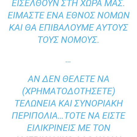
ΕΙΣΈΛΘΟΥΝ ΣΤΗ ΧΏΡΑ ΜΑΣ.
ΕΊΜΑΣΤΕ ΈΝΑ ΈΘΝΟΣ ΝΌΜΩΝ
ΚΑΙ ΘΑ ΕΠΙΒΆΛΟΥΜΕ ΑΥΤΟΎΣ
ΤΟΥΣ ΝΌΜΟΥΣ.
…
ΑΝ ΔΕΝ ΘΈΛΕΤΕ ΝΑ
(ΧΡΗΜΑΤΟΔΟΤΉΣΕΤΕ)
ΤΕΛΩΝΕΊΑ ΚΑΙ ΣΥΝΟΡΙΑΚΉ
ΠΕΡΙΠΟΛΊΑ…ΤΌΤΕ ΝΑ ΕΊΣΤΕ
ΕΙΛΙΚΡΙΝΕΊΣ ΜΕ ΤΟΝ