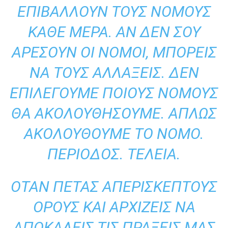
ΕΠΙΒΆΛΛΟΥΝ ΤΟΥΣ ΝΌΜΟΥΣ
ΚΆΘΕ ΜΈΡΑ. ΑΝ ΔΕΝ ΣΟΥ
ΑΡΈΣΟΥΝ ΟΙ ΝΌΜΟΙ, ΜΠΟΡΕΊΣ
ΝΑ ΤΟΥΣ ΑΛΛΆΞΕΙΣ. ΔΕΝ
ΕΠΙΛΈΓΟΥΜΕ ΠΟΙΟΥΣ ΝΌΜΟΥΣ
ΘΑ ΑΚΟΛΟΥΘΉΣΟΥΜΕ. ΑΠΛΏΣ
ΑΚΟΛΟΥΘΟΎΜΕ ΤΟ ΝΌΜΟ.
ΠΕΡΊΟΔΟΣ. ΤΕΛΕΊΑ.
ΌΤΑΝ ΠΕΤΆΣ ΑΠΕΡΊΣΚΕΠΤΟΥΣ
ΌΡΟΥΣ ΚΑΙ ΑΡΧΊΖΕΙΣ ΝΑ
ΑΠΟΚΑΛΕΊΣ ΤΙΣ ΠΡΆΞΕΙΣ ΜΑΣ