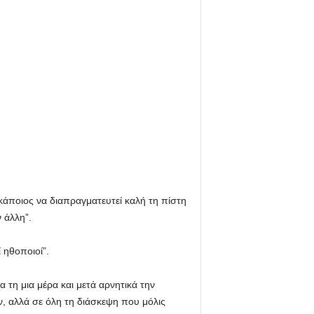
 κάποιος να διαπραγματευτεί καλή τη πίστη
 άλλη”.
 ηθοποιοί”.
 τη μια μέρα και μετά αρνητικά την
ν, αλλά σε όλη τη διάσκεψη που μόλις