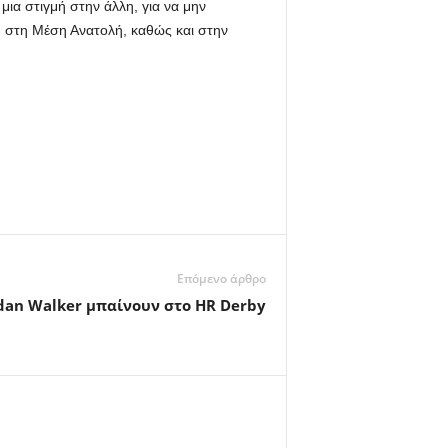
μια στιγμή στην άλλη, για να μην
 στη Μέση Ανατολή, καθώς και στην
Επόμενο άρθρο
rdan Walker μπαίνουν στο HR Derby