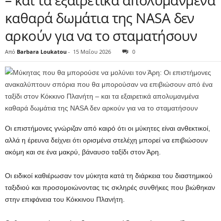
– και τα εξαιρετικά απολυμανμένα
καθαρά δωμάτια της NASA δεν
αρκούν για να το σταματήσουν
Από
Barbara Loukatou
-
15 Μαΐου 2026
0
Οι επιστήμονες γνώριζαν από καιρό ότι οι μύκητες είναι ανθεκτικοί,
αλλά η έρευνα δείχνει ότι ορισμένα στελέχη μπορεί να επιβιώσουν
ακόμη και σε ένα μακρύ, βάναυσο ταξίδι στον Άρη.
Οι ειδικοί καθιέρωσαν τον μύκητα κατά τη διάρκεια του διαστημικού
ταξιδιού και προσομοιώνοντας τις σκληρές συνθήκες που βιώθηκαν
στην επιφάνεια του Κόκκινου Πλανήτη.