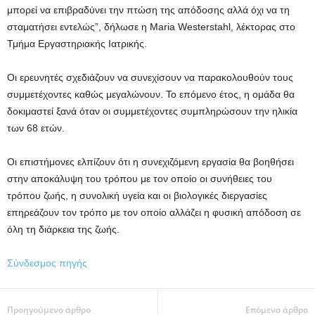
μπορεί να επιβραδύνει την πτώση της απόδοσης αλλά όχι να τη
σταματήσει εντελώς”, δήλωσε η Maria Westerstahl, λέκτορας στο
Τμήμα Εργαστηριακής Ιατρικής.
Οι ερευνητές σχεδιάζουν να συνεχίσουν να παρακολουθούν τους
συμμετέχοντες καθώς μεγαλώνουν. Το επόμενο έτος, η ομάδα θα
δοκιμαστεί ξανά όταν οι συμμετέχοντες συμπληρώσουν την ηλικία
των 68 ετών.
Οι επιστήμονες ελπίζουν ότι η συνεχιζόμενη εργασία θα βοηθήσει
στην αποκάλυψη του τρόπου με τον οποίο οι συνήθειες του
τρόπου ζωής, η συνολική υγεία και οι βιολογικές διεργασίες
επηρεάζουν τον τρόπο με τον οποίο αλλάζει η φυσική απόδοση σε
όλη τη διάρκεια της ζωής.
Σύνδεσμος πηγής
Προηγούμενο άρθρο
Επόμενο άρθρο