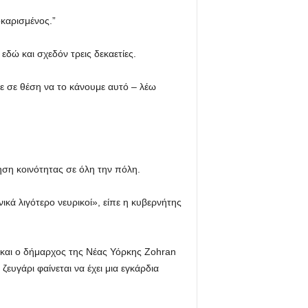
καρισμένος.”
δώ και σχεδόν τρεις δεκαετίες.
ε σε θέση να το κάνουμε αυτό – λέω
ηση κοινότητας σε όλη την πόλη.
ικά λιγότερο νευρικοί», είπε η κυβερνήτης
και ο δήμαρχος της Νέας Υόρκης Zohran
υγάρι φαίνεται να έχει μια εγκάρδια