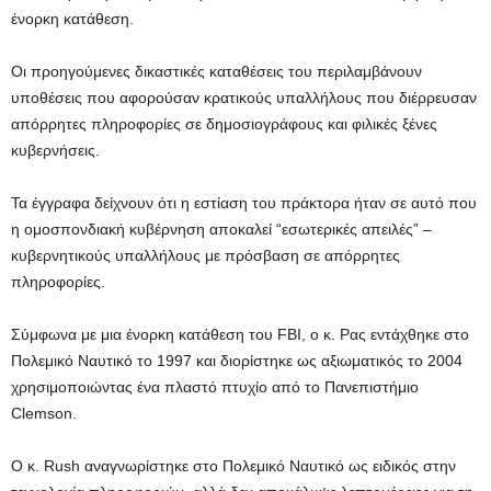
ένορκη κατάθεση.
Οι προηγούμενες δικαστικές καταθέσεις του περιλαμβάνουν
υποθέσεις που αφορούσαν κρατικούς υπαλλήλους που διέρρευσαν
απόρρητες πληροφορίες σε δημοσιογράφους και φιλικές ξένες
κυβερνήσεις.
Τα έγγραφα δείχνουν ότι η εστίαση του πράκτορα ήταν σε αυτό που
η ομοσπονδιακή κυβέρνηση αποκαλεί “εσωτερικές απειλές” –
κυβερνητικούς υπαλλήλους με πρόσβαση σε απόρρητες
πληροφορίες.
Σύμφωνα με μια ένορκη κατάθεση του FBI, ο κ. Ρας εντάχθηκε στο
Πολεμικό Ναυτικό το 1997 και διορίστηκε ως αξιωματικός το 2004
χρησιμοποιώντας ένα πλαστό πτυχίο από το Πανεπιστήμιο
Clemson.
Ο κ. Rush αναγνωρίστηκε στο Πολεμικό Ναυτικό ως ειδικός στην