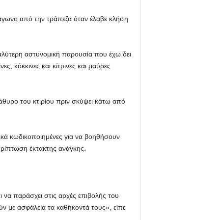
άγωνο από την τράπεζα όταν έλαβε κλήση
γαλύτερη αστυνομική παρουσία που έχω δει
, κόκκινες και κίτρινες και μαύρες
ράθυρο του κτιρίου πριν σκύψει κάτω από
ικά κωδικοποιημένες για να βοηθήσουν
ρίπτωση έκτακτης ανάγκης.
ι να παράσχει στις αρχές επιβολής του
ύν με ασφάλεια τα καθήκοντά τους», είπε