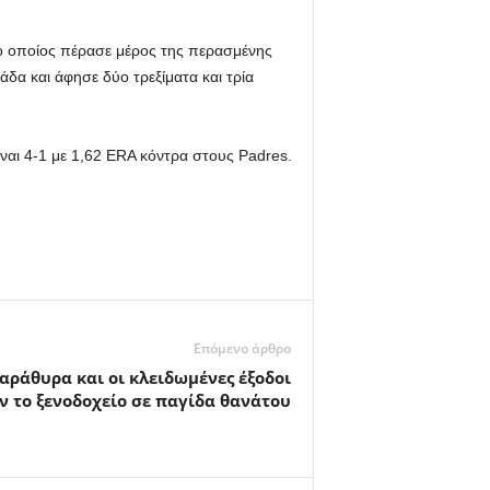
 ο οποίος πέρασε μέρος της περασμένης
άδα και άφησε δύο τρεξίματα και τρία
 είναι 4-1 με 1,62 ERA κόντρα στους Padres.
Επόμενο άρθρο
αράθυρα και οι κλειδωμένες έξοδοι
 το ξενοδοχείο σε παγίδα θανάτου