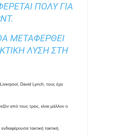
ΈΡΕΤΑΙ ΠΟΛΎ ΓΙΑ
ΝΤ.
ΘΑ ΜΕΤΑΦΕΡΘΕΊ
ΚΤΙΚΉ ΛΎΣΗ ΣΤΗ
Liverpool, David Lynch, τους έχει
ζόν από τους τρεις, είναι μάλλον ο
α ενδιαφέρουσα τακτική τακτική.