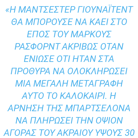
«Η ΜΆΝΤΣΕΣΤΕΡ ΓΙΟΥΝΆΙΤΕΝΤ
ΘΑ ΜΠΟΡΟΎΣΕ ΝΑ ΚΑΕΊ ΣΤΟ
ΈΠΟΣ ΤΟΥ ΜΆΡΚΟΥΣ
ΡΆΣΦΟΡΝΤ ΑΚΡΙΒΏΣ ΌΤΑΝ
ΈΝΙΩΣΕ ΌΤΙ ΉΤΑΝ ΣΤΑ
ΠΡΌΘΥΡΑ ΝΑ ΟΛΟΚΛΗΡΏΣΕΙ
ΜΙΑ ΜΕΓΆΛΗ ΜΕΤΑΓΡΑΦΉ
ΑΥΤΌ ΤΟ ΚΑΛΟΚΑΊΡΙ. Η
ΆΡΝΗΣΗ ΤΗΣ ΜΠΑΡΤΣΕΛΌΝΑ
ΝΑ ΠΛΗΡΏΣΕΙ ΤΗΝ ΟΨΙΌΝ
ΑΓΟΡΆΣ ΤΟΥ ΑΚΡΑΊΟΥ ΎΨΟΥΣ 30