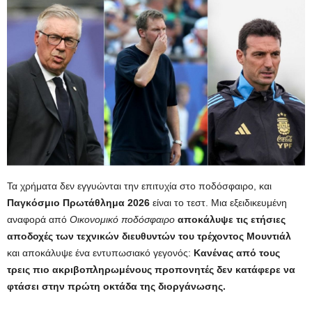
Τα χρήματα δεν εγγυώνται την επιτυχία στο ποδόσφαιρο, και
Παγκόσμιο Πρωτάθλημα 2026
είναι το τεστ. Μια εξειδικευμένη
αναφορά από
Οικονομικό ποδόσφαιρο
αποκάλυψε τις ετήσιες
αποδοχές των τεχνικών διευθυντών του τρέχοντος Μουντιάλ
και αποκάλυψε ένα εντυπωσιακό γεγονός:
Κανένας από τους
τρεις πιο ακριβοπληρωμένους προπονητές δεν κατάφερε να
φτάσει στην πρώτη οκτάδα της διοργάνωσης.