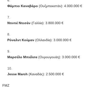
Φάμπιο Καναβάρο
(Ουζμπεκιστάν): 4.000.000 €
Ντιντιέ Ντεσάν
(Γαλλία): 3.800.000 €
Ρόναλντ Κούμαν
(Ολλανδία): 3.000.000 €
Μαρσέλο Μπιέλσα
(Ουρουγουάη): 3.000.000 €
Jesse March
(Καναδάς): 2.500.000 €
FMZ