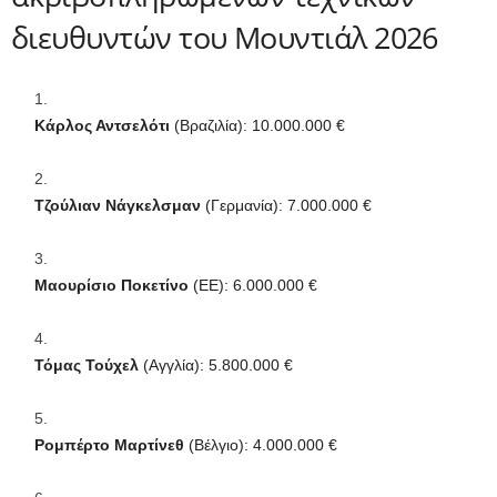
διευθυντών του Μουντιάλ 2026
Κάρλος Αντσελότι
(Βραζιλία): 10.000.000 €
Τζούλιαν Νάγκελσμαν
(Γερμανία): 7.000.000 €
Μαουρίσιο Ποκετίνο
(ΕΕ): 6.000.000 €
Τόμας Τούχελ
(Αγγλία): 5.800.000 €
Ρομπέρτο ​​Μαρτίνεθ
(Βέλγιο): 4.000.000 €